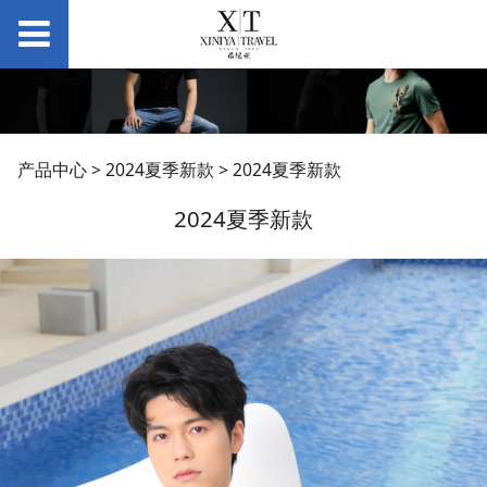
2024夏季新款
产品中心
>
2024夏季新款
>
2024夏季新款
2024夏季新款